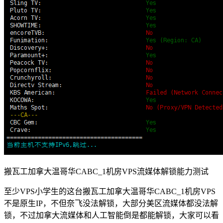
搬瓦工加拿大温哥华CABC_1机房VPS流媒体解锁能力测试
至少VPS小学生的这台搬瓦工加拿大温哥华CABC_1机房VPS
不是原生IP，不但奈飞没法解锁，大部分美区流媒体都没法解
锁，不过加拿大流媒体和人工智能倒是都能解锁，大家可以看