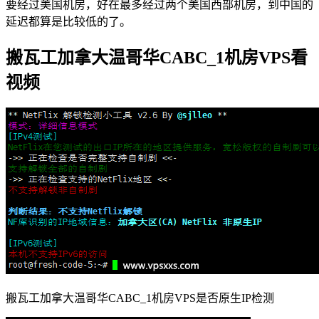
要经过美国机房，好在最多经过两个美国西部机房，到中国的
延迟都算是比较低的了。
搬瓦工加拿大温哥华CABC_1机房VPS看
视频
搬瓦工加拿大温哥华CABC_1机房VPS是否原生IP检测