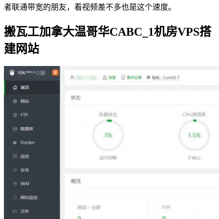
者联通带宽的朋友，看视频差不多也是这个速度。
搬瓦工加拿大温哥华CABC_1机房VPS搭
建网站