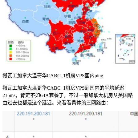
搬瓦工加拿大温哥华CABC_1机房VPS国内ping
搬瓦工加拿大温哥华CABC_1机房VPS到国内的平均延迟
215ms，肯定不如GIA套餐了，不过一般加拿大机房从美国路
由过去也都是这个延迟。来看看具体的三网路由：