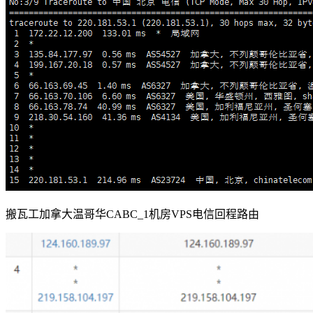
搬瓦工加拿大温哥华CABC_1机房VPS电信回程路由