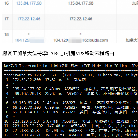
搬瓦工加拿大温哥华CABC_1机房VPS移动去程路由