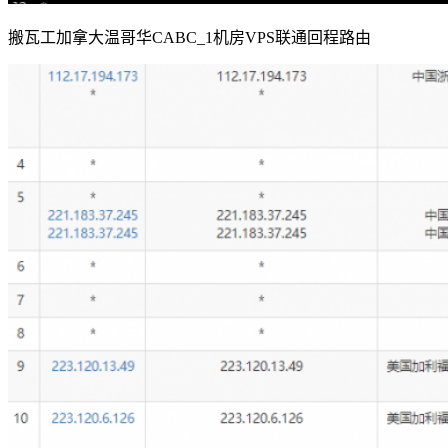
搬瓦工加拿大温哥华CABC_1机房VPS联通回程路由