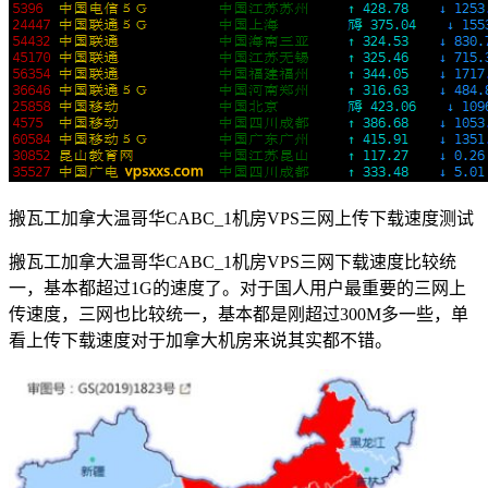
搬瓦工加拿大温哥华CABC_1机房VPS三网上传下载速度测试
搬瓦工加拿大温哥华CABC_1机房VPS三网下载速度比较统
一，基本都超过1G的速度了。对于国人用户最重要的三网上
传速度，三网也比较统一，基本都是刚超过300M多一些，单
看上传下载速度对于加拿大机房来说其实都不错。