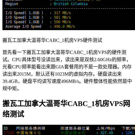
搬瓦工加拿大温哥华CABC_1机房VPS硬件测试
首先看一下搬瓦工加拿大温哥华CABC_1机房VPS的硬件测
试。CPU具体型号没读出来，读出来是双核2.60GHz的频率，
光看CPU频率能看出来跟GIA套餐用的不是一款处理器。内存
读出来2015M，默认还有1023M的虚拟内存。硬盘读出来
39.4GB，硬盘平均读写速度496MB/s。硬件整体性能依然是中
规中矩。
搬瓦工加拿大温哥华CABC_1机房VPS网
络测试