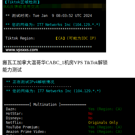
搬瓦工加拿大温哥华CABC_1机房VPS TikTok解锁
能力测试