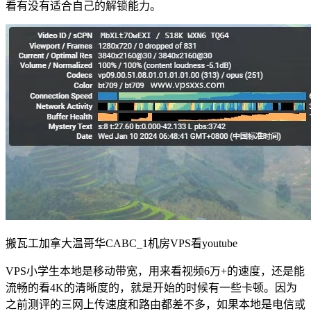
看有没有适合自己的解锁能力。
搬瓦工加拿大温哥华CABC_1机房VPS看youtube
VPS小学生本地是移动带宽，用来看视频6万+的速度，还是能
流畅的看4K的清晰度的，就是开始的时候有一些卡顿。因为
之前测评的三网上传速度和路由都差不多，如果本地是电信或