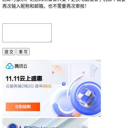
再次输入昵称和邮箱，也不需要再次审核！