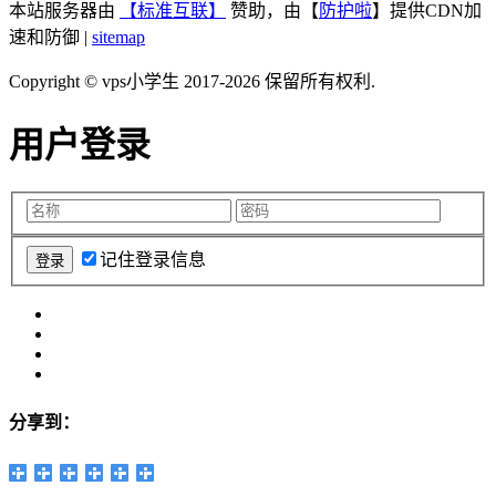
本站服务器由
【标准互联】
赞助，由【
防护啦
】提供CDN加
速和防御 |
sitemap
Copyright © vps小学生 2017-2026 保留所有权利.
用户登录
记住登录信息
分享到：