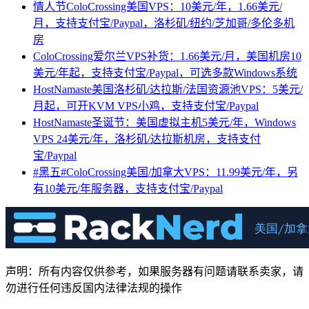
情人节ColoCrossing美国VPS：10美元/年，1.66美元/
月，支持支付宝/Paypal，洛杉矶/纽约/芝加哥/多伦多机
房
ColoCrossing爱尔兰VPS补货：1.66美元/月，美国机房10
美元/年起，支持支付宝/Paypal，可选多款Windows系统
HostNamaste美国洛杉矶/达拉斯/法国资源池VPS：5美元/
月起，可开KVM VPS小鸡，支持支付宝/Paypal
HostNamaste圣诞节：美国虚拟主机5美元/年，Windows
VPS 24美元/年，洛杉矶/达拉斯机房，支持支付
宝/Paypal
#黑五#ColoCrossing美国/加拿大VPS：11.99美元/年，另
有10美元/年服务器，支持支付宝/Paypal
声明：所有内容仅供参考，如果服务器有问题请联系卖家，请
勿进行任何违反国内法律法规的操作