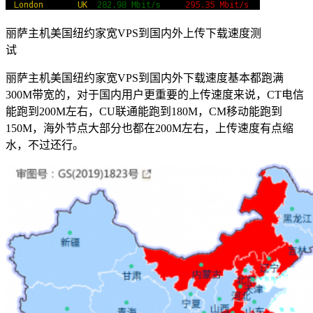
丽萨主机美国纽约家宽VPS到国内外上传下载速度测
试
丽萨主机美国纽约家宽VPS到国内外下载速度基本都跑满
300M带宽的，对于国内用户更重要的上传速度来说，CT电信
能跑到200M左右，CU联通能跑到180M，CM移动能跑到
150M，海外节点大部分也都在200M左右，上传速度有点缩
水，不过还行。