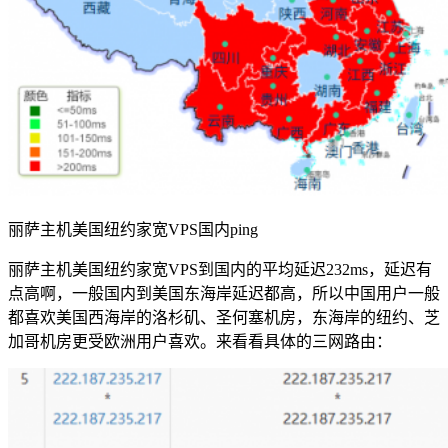
丽萨主机美国纽约家宽VPS国内ping
丽萨主机美国纽约家宽VPS到国内的平均延迟232ms，延迟有
点高啊，一般国内到美国东海岸延迟都高，所以中国用户一般
都喜欢美国西海岸的洛杉矶、圣何塞机房，东海岸的纽约、芝
加哥机房更受欧洲用户喜欢。来看看具体的三网路由：