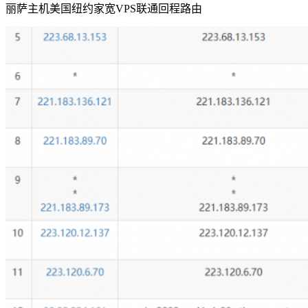
丽萨主机美国纽约家宽VPS联通回程路由