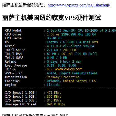
丽萨主机最新促销活动：
http://www.vpsxxs.com/tag/lishazhuji/
丽萨主机美国纽约家宽VPS硬件测试