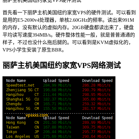
丽萨主机美国纽约家宽VPS硬件测试
首先看一下丽萨主机美国纽约家宽VPS的硬件测试。可以看到
是用的E5-2690v4处理器，单核2.60GHz的频率。读出来991M
的内存，没有默认的虚拟内存。20GB硬盘都读出来了，硬盘
平均读写速度394MB/s。硬件整体性能一般，就是普普通通的
样子，不过也没什么拖后腿的。可以看到是KVM虚拟化的，
VPS小学生安装了原生BBR。
丽萨主机美国纽约家宽VPS网络测试