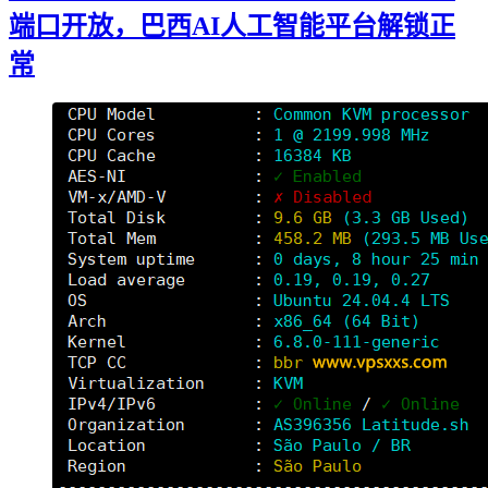
端口开放，巴西AI人工智能平台解锁正
常