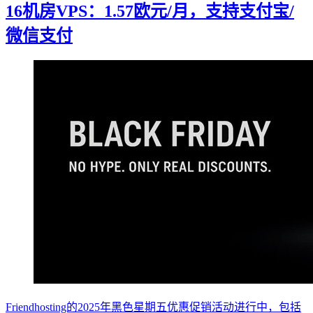
16机房VPS：1.57欧元/月，支持支付宝/
微信支付
Friendhosting的2025年黑色星期五优惠促销活动进行中，包括