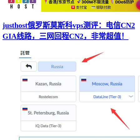
justhost俄罗斯莫斯科vps测评：电信CN2
GIA线路，三网回程CN2，非常超值！