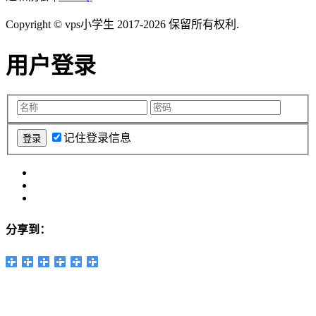
Copyright © vps小学生 2017-2026 保留所有权利.
用户登录
记住登录信息
分享到：