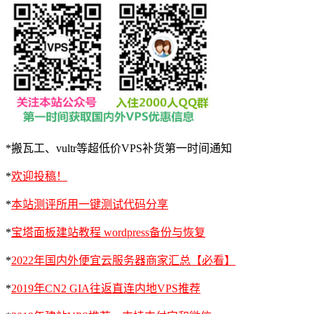
*搬瓦工、vultr等超低价VPS补货第一时间通知
*
欢迎投稿！
*
本站测评所用一键测试代码分享
*
宝塔面板建站教程 wordpress备份与恢复
*
2022年国内外便宜云服务器商家汇总【必看】
*
2019年CN2 GIA往返直连内地VPS推荐