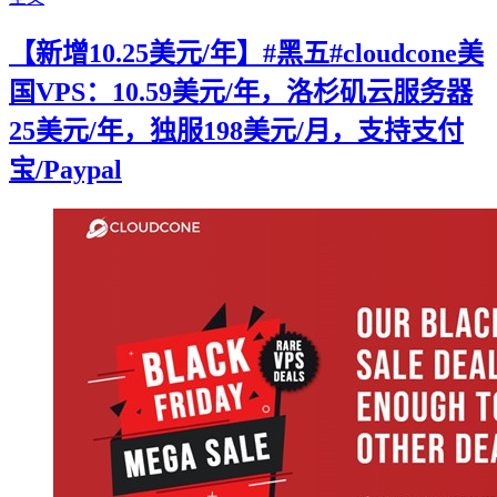
【新增10.25美元/年】#黑五#cloudcone美
国VPS：10.59美元/年，洛杉矶云服务器
25美元/年，独服198美元/月，支持支付
宝/Paypal