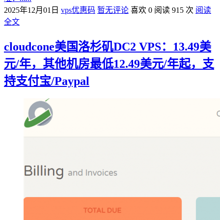
2025年12月01日
vps优惠码
暂无评论
喜欢 0
阅读 915 次
阅读
全文
cloudcone美国洛杉矶DC2 VPS：13.49美
元/年，其他机房最低12.49美元/年起，支
持支付宝/Paypal