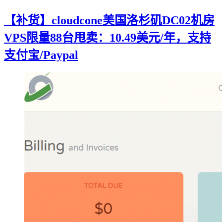
【补货】cloudcone美国洛杉矶DC02机房
VPS限量88台甩卖：10.49美元/年，支持
支付宝/Paypal