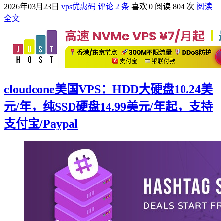
2026年03月23日
vps优惠码
评论 2 条
喜欢 0
阅读 804 次
阅读
全文
cloudcone美国VPS：HDD大硬盘10.24美
元/年，纯SSD硬盘14.99美元/年起，支持
支付宝/Paypal