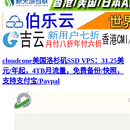
cloudcone美国洛杉矶SSD VPS：31.25美
元/年起，4TB月流量，免费备份/快照，
支持支付宝/Paypal