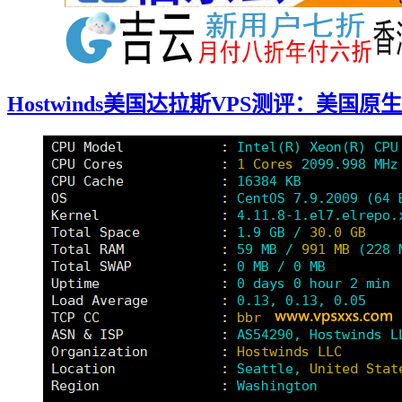
Hostwinds美国达拉斯VPS测评：美国