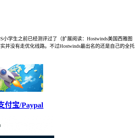
小学生之前已经测评过了（扩展阅读：Hostwinds美国西雅图
实并没有走优化线路。不过Hostwinds最出名的还是自己的全托
宝/Paypal