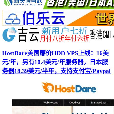
HostDare美国廉价HDD VPS上线：16美
元/年，另有10.4美元/年服务器，日本服
务器18.39美元/半年，支持支付宝/Paypal