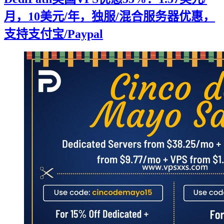
月，10美元/年，独服/混合服务器优惠，
支持支付宝/Paypal