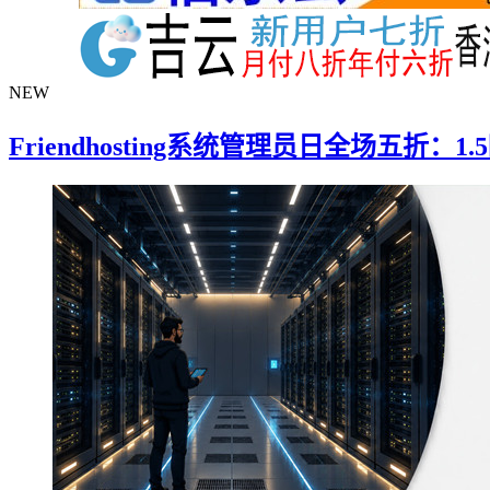
NEW
Friendhosting系统管理员日全场五折