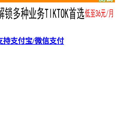
房，支持支付宝/微信支付