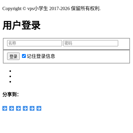
Copyright © vps小学生 2017-2026 保留所有权利.
用户登录
记住登录信息
分享到：