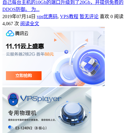
自己每台主机的10Gb的端口升级到了20Gb，并提供免费的
DDOS防御。 为...
2019年07月14日
vps优惠码
,
VPS教程
暂无评论
喜欢 0
阅读
4,067 次
阅读全文