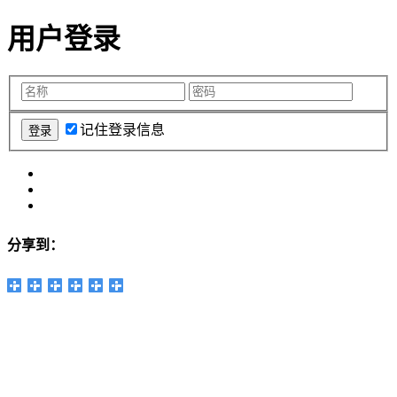
用户登录
记住登录信息
分享到：