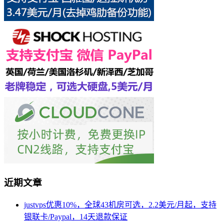
近期文章
justvps优惠10%，全球43机房可选，2.2美元/月起，支持
银联卡/Paypal，14天退款保证