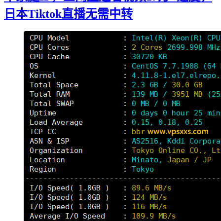
日本Tiktok直播无需中转