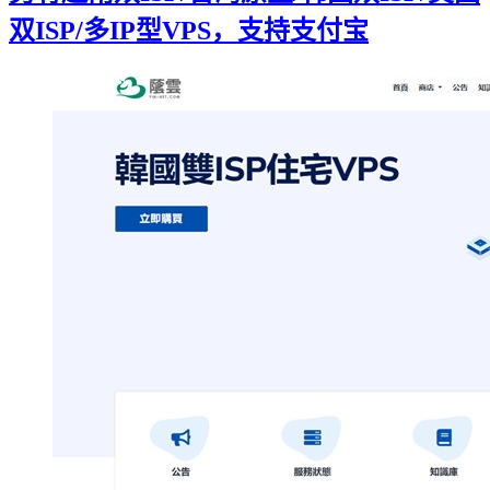
双ISP/多IP型VPS，支持支付宝