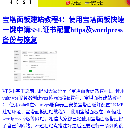
宝塔面板建站教程4：使用宝塔面板快速
一键申请SSL证书配置https及wordpress
备份与恢复
VPS小学生之前已经和大家分享了宝塔面板建站教程1：使用
vultr vps服务器创建vps 附vultr换ip教程、宝塔面板建站教程
2：使用xshell在vultr vps服务器上安装宝塔面板并配置LNMP
建站环境、宝塔面板建站教程3： 使用宝塔面板在vultr搭建
wordpress博客等网站，相信大家都已经使用宝塔面板搭建好
了自己的网站，不过在站点搭建好之后还要进行一系列的设