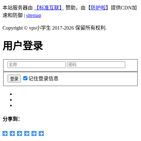
本站服务器由
【标准互联】
赞助，由【
防护啦
】提供CDN加
速和防御 |
sitemap
Copyright © vps小学生 2017-2026 保留所有权利.
用户登录
记住登录信息
分享到：