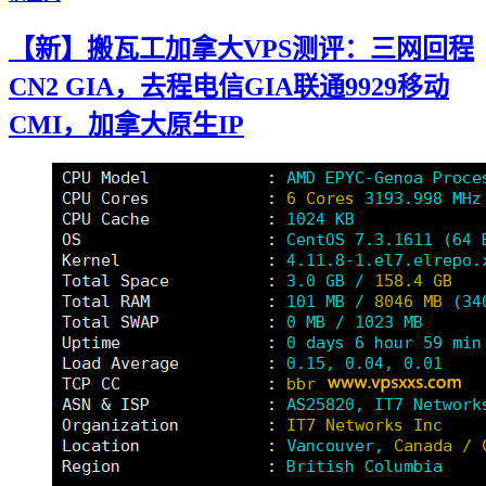
【新】搬瓦工加拿大VPS测评：三网回程
CN2 GIA，去程电信GIA联通9929移动
CMI，加拿大原生IP