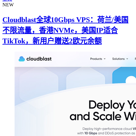
NEW
Cloudblast全球10Gbps VPS：荷兰/美国
不限流量，香港NVMe，美国IP适合
TikTok，新用户赠送2欧元余额