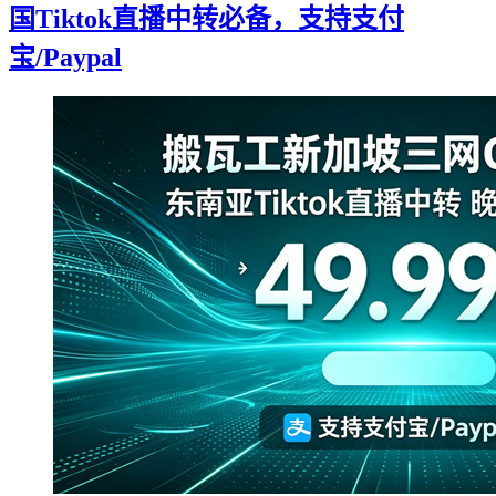
国Tiktok直播中转必备，支持支付
宝/Paypal