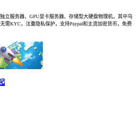
房的独立服务器、GPU显卡服务器、存储型大硬盘物理机，其中乌
无需KYC，注重隐私保护，支持Paypal和主流加密货币，免费
起