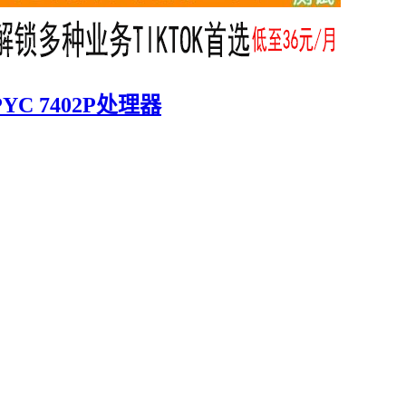
YC 7402P处理器