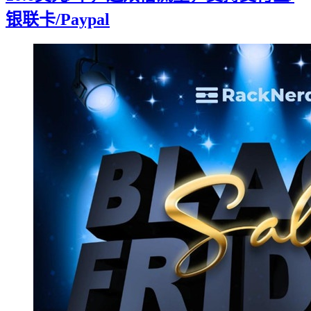
银联卡/Paypal