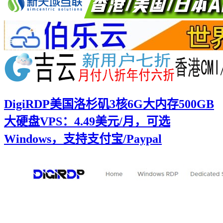
DigiRDP美国洛杉矶3核6G大内存500GB
大硬盘VPS：4.49美元/月，可选
Windows，支持支付宝/Paypal