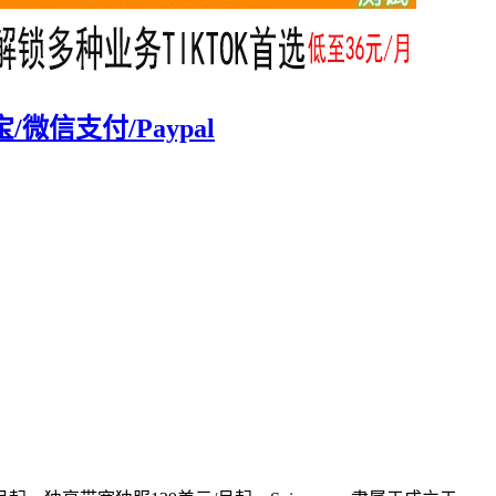
微信支付/Paypal