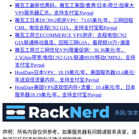
搬瓦工最新优惠码，搬瓦工美国/香港/日本/荷兰/加拿大
VPS服务器汇总，支持支付宝/Paypal
搬瓦工日本DC39v2机房VPS：73.65美元/年，三网回程
CMI，电信去程CN2 GIA，支持支付宝和Paypal
搬瓦工荷兰ECOMMERCE VPS测评：去程电信CN2
GIA联通移动直连，回程三网GIA，看视频10万+速度
搬瓦工荷兰三网优化VPS限量促销：36.36美元/年，
2.5Gbps带宽/电信CN2 GIA/联通9929/移动CMIN2，支持
支付宝/Paypal
HostDare日本VPS：18.19美元/年，美国服务器10.4美元/
年送双倍流量内存，支持支付宝/Paypal
HostDare美国VPS送双倍内存+流量：10.4美元/年，日本
服务器18.19美元/年，支持支付宝/Paypal
声明：所有内容仅供参考，如果服务器有问题请联系卖家，请