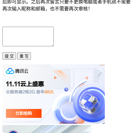
后即可显示。之后再次留言只要不更换电脑或者手机就不需要
再次输入昵称和邮箱，也不需要再次审核！