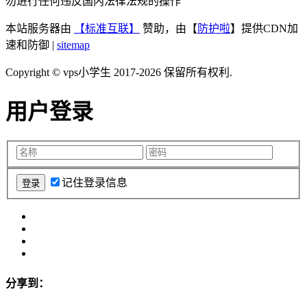
勿进行任何违反国内法律法规的操作
本站服务器由
【标准互联】
赞助，由【
防护啦
】提供CDN加
速和防御 |
sitemap
Copyright © vps小学生 2017-2026 保留所有权利.
用户登录
记住登录信息
分享到：