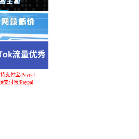
支付宝/Paypal
支付宝/Paypal