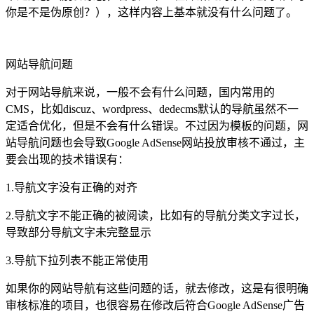
你是不是伪原创？），这样内容上基本就没有什么问题了。
网站导航问题
对于网站导航来说，一般不会有什么问题，国内常用的
CMS，比如discuz、wordpress、dedecms默认的导航虽然不一
定适合优化，但是不会有什么错误。不过因为模板的问题，网
站导航问题也会导致Google AdSense网站投放审核不通过，主
要会出现的技术错误有：
1.导航文字没有正确的对齐
2.导航文字不能正确的被阅读，比如有的导航分类文字过长，
导致部分导航文字未完整显示
3.导航下拉列表不能正常使用
如果你的网站导航有这些问题的话，就去修改，这是有很明确
审核标准的项目，也很容易在修改后符合Google AdSense广告