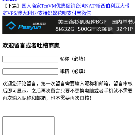
【下篇】
国人商家TenVM优惠促销台湾NAT/新西伯利亚大带
宽VPS/澳大利亚/支持蚂蚁花呗支付宝微信
欢迎留言或者吐槽商家
昵称（必填）
邮箱（必填）
欢迎您评论留言，第一次留言需要输入昵称和邮箱，留言审核
后即可显示。之后再次留言只要不更换电脑或者手机就不需要
再次输入昵称和邮箱，也不需要再次审核！