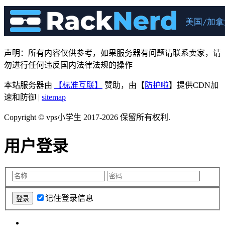
声明：所有内容仅供参考，如果服务器有问题请联系卖家，请
勿进行任何违反国内法律法规的操作
本站服务器由
【标准互联】
赞助，由【
防护啦
】提供CDN加
速和防御 |
sitemap
Copyright © vps小学生 2017-2026 保留所有权利.
用户登录
记住登录信息