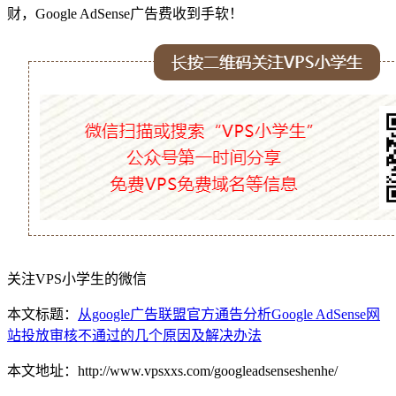
财，Google AdSense广告费收到手软！
关注VPS小学生的微信
本文标题：
从google广告联盟官方通告分析Google AdSense网
站投放审核不通过的几个原因及解决办法
本文地址：http://www.vpsxxs.com/googleadsenseshenhe/