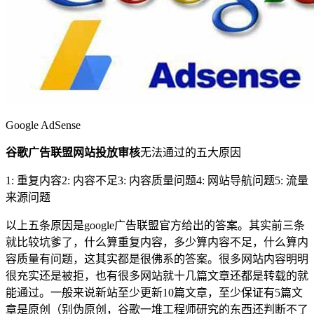
Google AdSense
谷歌广告联盟网站投放审核
无法通过的五大原因
1: 重复内容2: 内容不足3: 内容质量问题4: 网站导航问题5: 流量
来源问题
以上五条原因是google广告联盟官方给出的答案。其实前三条
就比较坑爹了，什么算重复内容，多少算内容不足，什么算内
容质量有问题，这其实都是很佛系的答案。很多网站内容明明
很充实还是被拒，也有很多网站就十几篇文章还都是转载的就
能通过。一般来说新站至少更新10篇文章，至少保证有5篇文
章是原创（别伪原创，谷歌一堆工程师研究的东西还判断不了