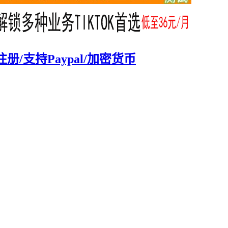
注册/支持Paypal/加密货币