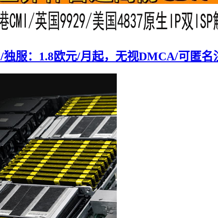
空间/独服：1.8欧元/月起，无视DMCA/可匿名