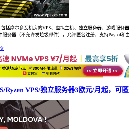
促销中，包括摩尔多瓦机房的VPS、虚拟主机、独立服务器、游戏服务器
服务器（不允许发垃圾邮件），允许匿名注册，支持Paypal和
文
S/Ryzen VPS/独立服务器3欧元/月起，