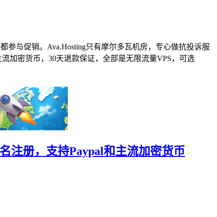
都参与促销。Ava.Hosting只有摩尔多瓦机房，专心做抗投诉服
主流加密货币，30天退款保证，全部是无限流量VPS，可选
可匿名注册，支持Paypal和主流加密货币