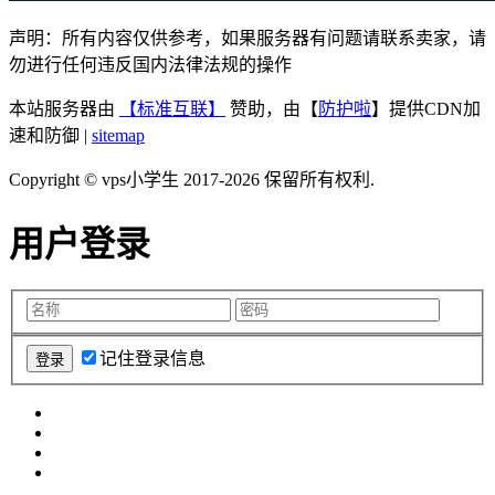
声明：所有内容仅供参考，如果服务器有问题请联系卖家，请
勿进行任何违反国内法律法规的操作
本站服务器由
【标准互联】
赞助，由【
防护啦
】提供CDN加
速和防御 |
sitemap
Copyright © vps小学生 2017-2026 保留所有权利.
用户登录
记住登录信息