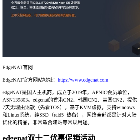
EdgeNAT官网
EdgeNAT官方网站地址：
https://www.edgenat.com
edgeNAT是国人主机商，成立于2019年，APNIC会员单位，
ASN139803。edgenat的香港CN2、韩国CN2、美国CN2，提供
7天无理由退款（先看TOS），基于KVM虚拟，支持windows
和Linux系统，纯SSD（raid5+热备），网络全部都是针对大陆
优化的精品，非常适合建站等常规用途。
edgenat双十二优惠促销活动