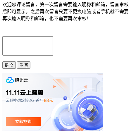
欢迎您评论留言，第一次留言需要输入昵称和邮箱，留言审核
后即可显示。之后再次留言只要不更换电脑或者手机就不需要
再次输入昵称和邮箱，也不需要再次审核！