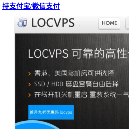
持支付宝/微信支付