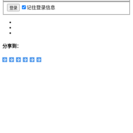
记住登录信息
分享到：