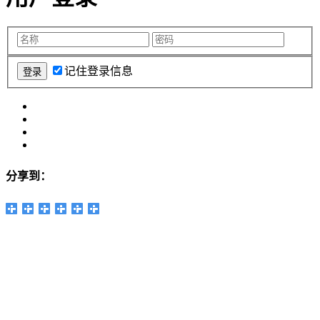
记住登录信息
分享到：