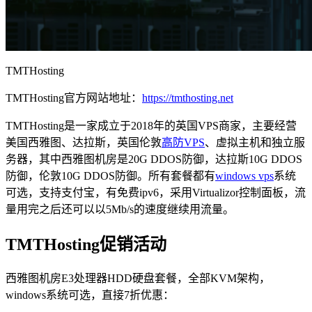
TMTHosting
TMTHosting官方网站地址：
https://tmthosting.net
TMTHosting是一家成立于2018年的英国VPS商家，主要经营
美国西雅图、达拉斯，英国伦敦
高防VPS
、虚拟主机和独立服
务器，其中西雅图机房是20G DDOS防御，达拉斯10G DDOS
防御，伦敦10G DDOS防御。所有套餐都有
windows vps
系统
可选，支持支付宝，有免费ipv6，采用Virtualizor控制面板，流
量用完之后还可以以5Mb/s的速度继续用流量。
TMTHosting促销活动
西雅图机房E3处理器HDD硬盘套餐，全部KVM架构，
windows系统可选，直接7折优惠：