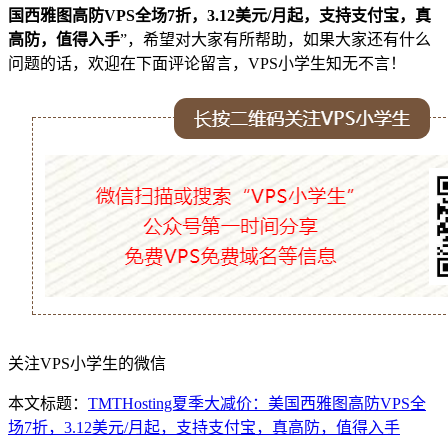
国西雅图高防VPS全场7折，3.12美元/月起，支持支付宝，真
高防，值得入手
”，希望对大家有所帮助，如果大家还有什么
问题的话，欢迎在下面评论留言，VPS小学生知无不言！
关注VPS小学生的微信
本文标题：
TMTHosting夏季大减价：美国西雅图高防VPS全
场7折，3.12美元/月起，支持支付宝，真高防，值得入手