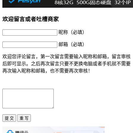
欢迎留言或者吐槽商家
昵称（必填）
邮箱（必填）
欢迎您评论留言，第一次留言需要输入昵称和邮箱，留言审核
后即可显示。之后再次留言只要不更换电脑或者手机就不需要
再次输入昵称和邮箱，也不需要再次审核！