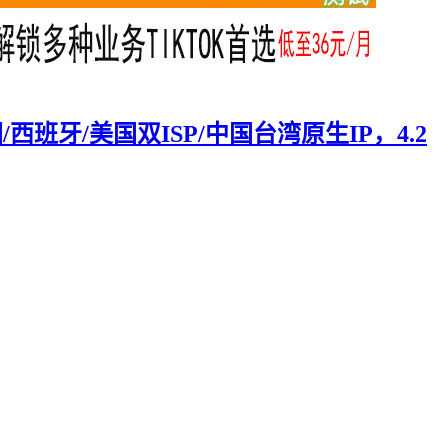
西班牙/美国双ISP/中国台湾原生IP，4.2