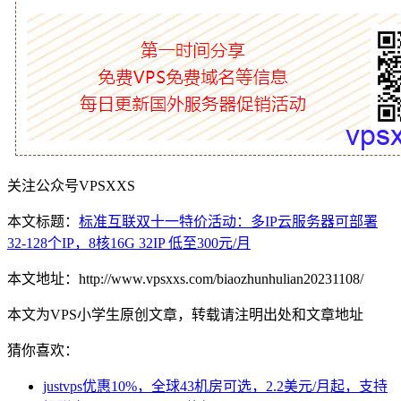
关注公众号VPSXXS
本文标题：
标准互联双十一特价活动：多IP云服务器可部署
32-128个IP，8核16G 32IP 低至300元/月
本文地址：http://www.vpsxxs.com/biaozhunhulian20231108/
本文为VPS小学生原创文章，转载请注明出处和文章地址
猜你喜欢：
justvps优惠10%，全球43机房可选，2.2美元/月起，支持