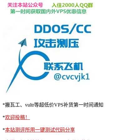
*搬瓦工、vultr等超低价VPS补货第一时间通知
*
欢迎投稿！
*
本站测评所用一键测试代码分享