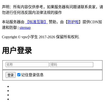
声明：所有内容仅供参考，如果服务器有问题请联系卖家，请
勿进行任何违反国内法律法规的操作
本站服务器由
【标准互联】
赞助，由【
防护啦
】提供CDN加
速和防御 |
sitemap
Copyright © vps小学生 2017-2026 保留所有权利.
用户登录
记住登录信息