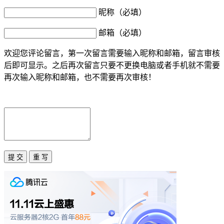
昵称（必填）
邮箱（必填）
欢迎您评论留言，第一次留言需要输入昵称和邮箱，留言审核
后即可显示。之后再次留言只要不更换电脑或者手机就不需要
再次输入昵称和邮箱，也不需要再次审核！