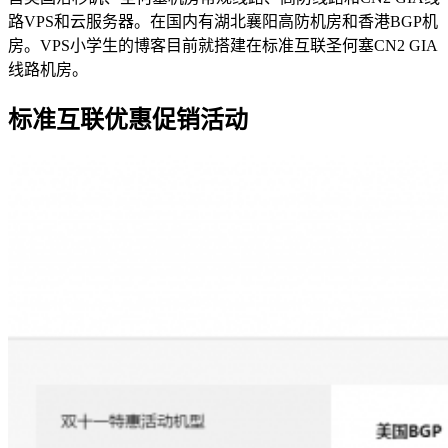
路VPS和云服务器。在国内有湖北襄阳高防机房和香港BGP机
房。VPS小学生的博客目前就搭建在标准互联圣何塞CN2 GIA
线路机房。
标准互联优惠促销活动