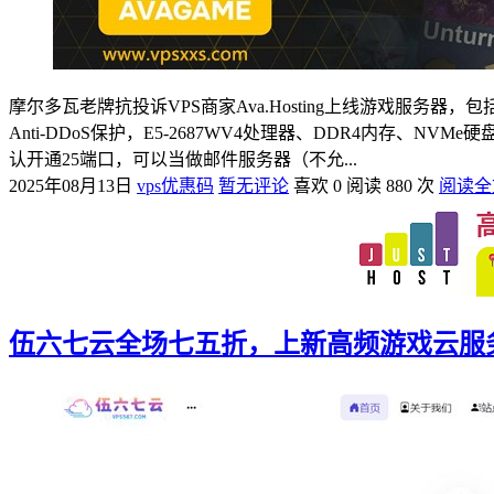
摩尔多瓦老牌抗投诉VPS商家Ava.Hosting上线游戏服务器，包括Satisfactor
Anti-DDoS保护，E5-2687WV4处理器、DDR4内存、N
认开通25端口，可以当做邮件服务器（不允...
2025年08月13日
vps优惠码
暂无评论
喜欢 0
阅读 880 次
阅读全
伍六七云全场七五折，上新高频游戏云服务