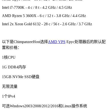
Intel i7-7700K - 4 c / 8 t - 4.2 GHz / 4.5 GHz
AMD Ryzen 5 3600X - 6 c / 12 t - 3.8 GHz / 4.4 GHz
Intel 2x Xeon Gold 6132 - 28 c / 56 t - 2.6 GHz / 3.7 GHz
以下是ChimpanzeeHost选择
AMD VPS
Epyc处理器后的默认配
置和价格：
1核CPU
1G DDR4内存
15GB NVMe SSD硬盘
无限流量
1个IPv4
可选Windows2003/2008/2012/2016和Linux操作系统