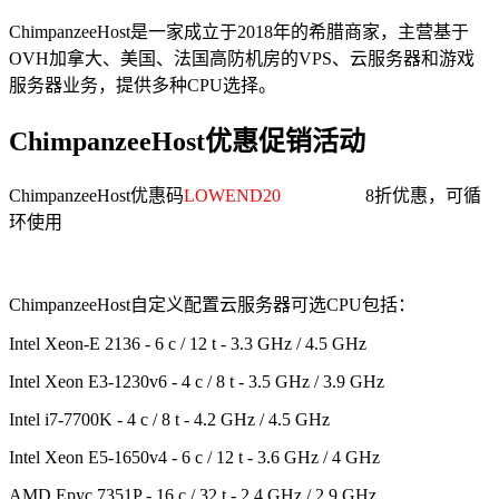
ChimpanzeeHost是一家成立于2018年的希腊商家，主营基于
OVH加拿大、美国、法国高防机房的VPS、云服务器和游戏
服务器业务，提供多种CPU选择。
ChimpanzeeHost优惠促销活动
ChimpanzeeHost优惠码
LOWEND20
8折优惠，可循
环使用
ChimpanzeeHost自定义配置云服务器可选CPU包括：
Intel Xeon-E 2136 - 6 c / 12 t - 3.3 GHz / 4.5 GHz
Intel Xeon E3-1230v6 - 4 c / 8 t - 3.5 GHz / 3.9 GHz
Intel i7-7700K - 4 c / 8 t - 4.2 GHz / 4.5 GHz
Intel Xeon E5-1650v4 - 6 c / 12 t - 3.6 GHz / 4 GHz
AMD Epyc 7351P - 16 c / 32 t - 2.4 GHz / 2.9 GHz