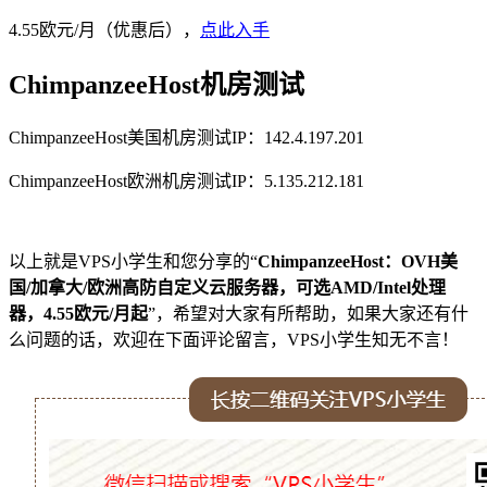
4.55欧元/月（优惠后），
点此入手
ChimpanzeeHost机房测试
ChimpanzeeHost美国机房测试IP：142.4.197.201
ChimpanzeeHost欧洲机房测试IP：5.135.212.181
以上就是VPS小学生和您分享的“
ChimpanzeeHost：OVH美
国/加拿大/欧洲高防自定义云服务器，可选AMD/Intel处理
器，4.55欧元/月起
”，希望对大家有所帮助，如果大家还有什
么问题的话，欢迎在下面评论留言，VPS小学生知无不言！