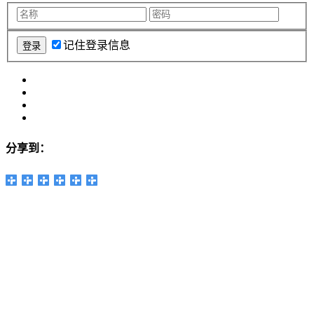
记住登录信息
分享到：