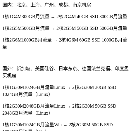
国内：北京、上海、广州、成都、南京机房
1核1G4M300GB月流量 → 2核2G4M 40GB SSD 300GB月流量
1核2G5M500GB月流量 → 2核2G5M 50GB SSD 500GB月流量
1核2G6M1000GB月流量 → 2核4G6M 60GB SSD 1000GB月流
量
国外：新加坡、美国硅谷、日本东京、德国法兰克福、印度孟
买机房
1核1G30M1024GB月流量Linux → 2核2G30M 30GB SSD
1024GB月流量（Linux）
1核2G30M2048GB月流量Linux → 2核2G30M 50GB SSD
2048GB月流量（Linux）
1核1G30M1024GB月流量Win → 2核2G30M 50GB SSD