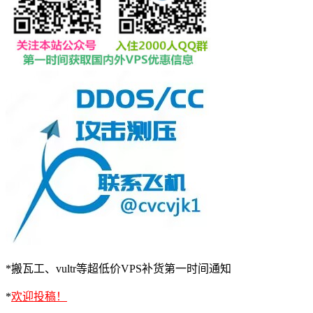
*搬瓦工、vultr等超低价VPS补货第一时间通知
*
欢迎投稿！