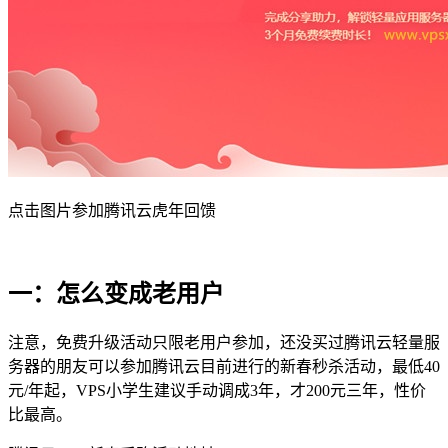
点击图片参加腾讯云虎年回馈
一：怎么变成老用户
注意，免费升级活动只限老用户参加，还没买过腾讯云轻量服
务器的朋友可以参加腾讯云目前进行的新春秒杀活动，最低40
元/年起，VPS小学生建议手动调成3年，才200元三年，性价
比最高。