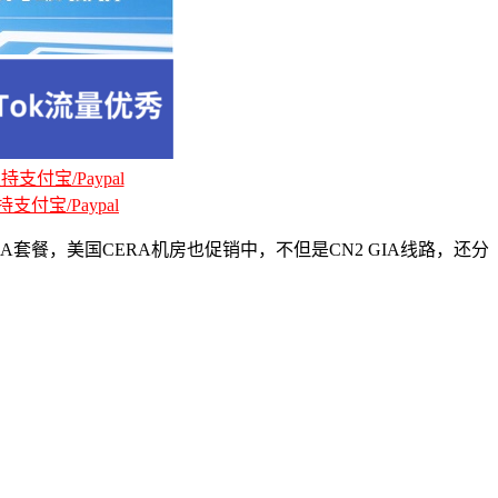
支付宝/Paypal
支付宝/Paypal
IA套餐，美国CERA机房也促销中，不但是CN2 GIA线路，还分