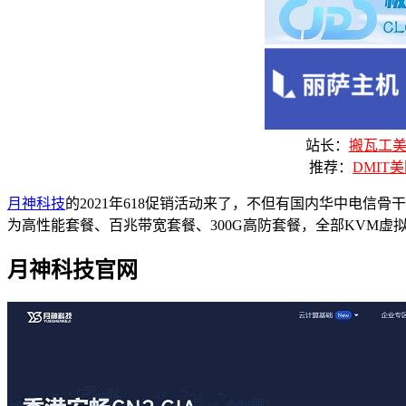
站长：
搬瓦工美国
推荐：
DMIT美
月神科技
的2021年618促销活动来了，不但有国内华中电信骨干
为高性能套餐、百兆带宽套餐、300G高防套餐，全部KVM虚
月神科技官网