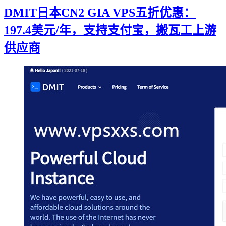
DMIT日本CN2 GIA VPS五折优惠：
197.4美元/年，支持支付宝，搬瓦工上游
供应商