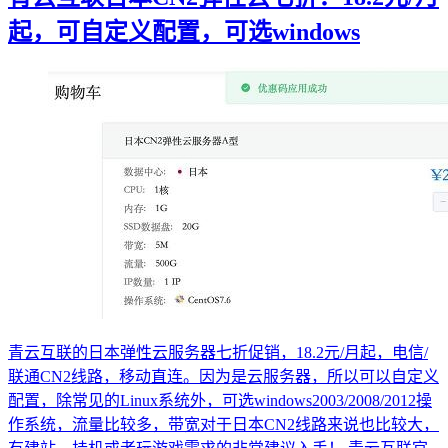
起，可自定义配置，可选windows
青云互联的日本弹性云服务器七折促销，18.2元/月起，电信/
联通CN2线路，移动直连。因为是云服务器，所以可以自定义
配置，除常见的Linux系统外，可选windows2003/2008/2012操
作系统，流量比较多，带宽对于日本CN2线路来说也比较大，