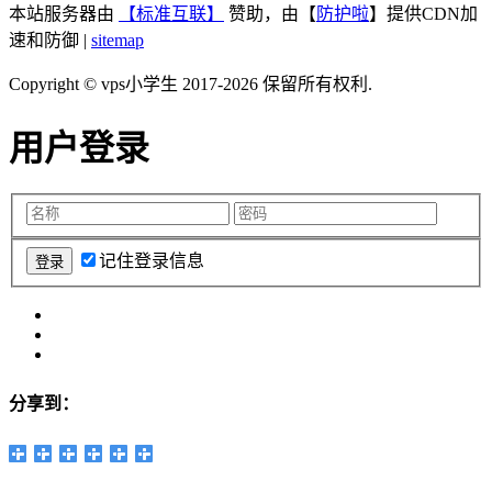
本站服务器由
【标准互联】
赞助，由【
防护啦
】提供CDN加
速和防御 |
sitemap
Copyright © vps小学生 2017-2026 保留所有权利.
用户登录
记住登录信息
分享到：