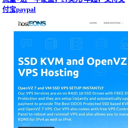
付宝paypal