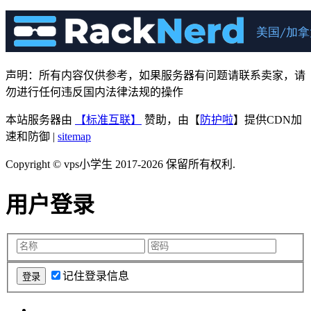
声明：所有内容仅供参考，如果服务器有问题请联系卖家，请
勿进行任何违反国内法律法规的操作
本站服务器由
【标准互联】
赞助，由【
防护啦
】提供CDN加
速和防御 |
sitemap
Copyright © vps小学生 2017-2026 保留所有权利.
用户登录
记住登录信息