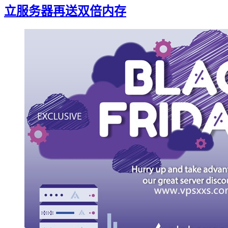
立服务器再送双倍内存