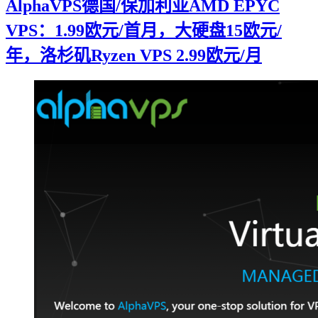
AlphaVPS德国/保加利亚AMD EPYC
VPS：1.99欧元/首月，大硬盘15欧元/
年，洛杉矶Ryzen VPS 2.99欧元/月