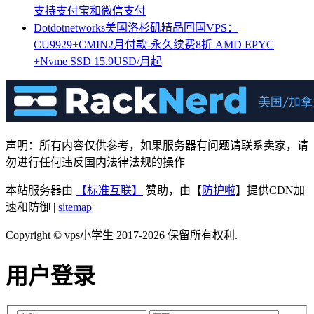
支持支付宝和微信支付
Dotdotnetworks美国洛杉矶精品回国VPS：
CU9929+CMIN2月付款-永久续费8折 AMD EPYC
+Nvme SSD 15.9USD/月起
声明：所有内容仅供参考，如果服务器有问题请联系卖家，请
勿进行任何违反国内法律法规的操作
本站服务器由
【标准互联】
赞助，由【
防护啦
】提供CDN加
速和防御 |
sitemap
Copyright © vps小学生 2017-2026 保留所有权利.
用户登录