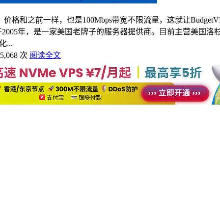
和之前一样，也是100Mbps带宽不限流量，这就让BudgetVM日本
m BudgetVM成立于2005年，是一家美国老牌子的服务器提供商。
..
5,068 次
阅读全文