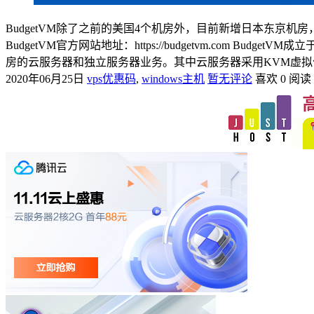
BudgetVM除了之前的美国4个机房外，目前新增日本东京机房，价格
BudgetVM官方网站地址：https://budgetvm.co
房的云服务器和独立服务器业务。其中云服务器采用KVM虚拟化.
2020年06月25日
vps优惠码
,
windows主机
暂无评论
喜欢 0
阅读 