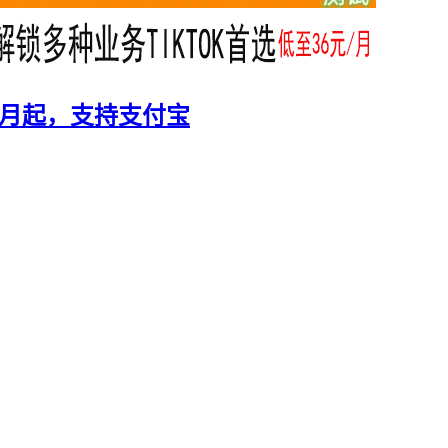
美元/月起，支持支付宝