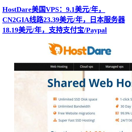
HostDare美国VPS：9.1美元/年，
CN2GIA线路23.39美元/年，日本服务器
18.19美元/年，支持支付宝/Paypal