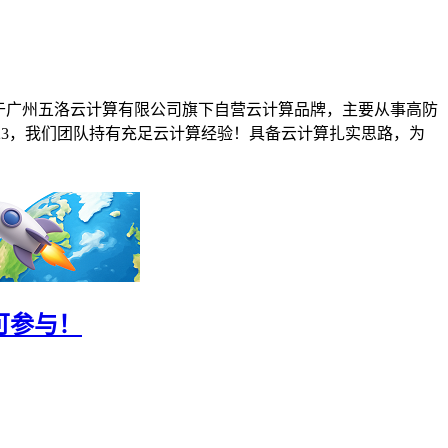
om基于广州五洛云计算有限公司旗下自营云计算品牌，主要从事高防
213623，我们团队持有充足云计算经验！具备云计算扎实思路，为
可参与！