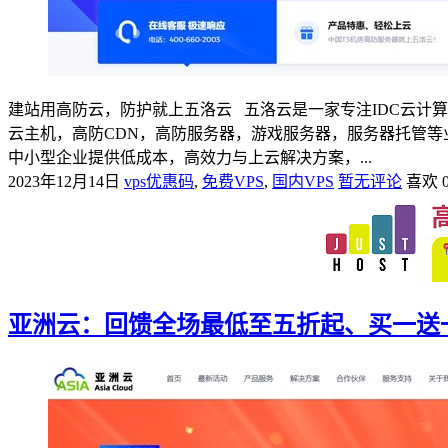
建站用高防云，防护就上五洛云 五洛云是一家专注IDC云计算公
云主机，高防CDN，高防服务器，游戏服务器，服务器托管等业务。我
中小型企业提供低成本，高效力与上云解决方案，...
2023年12月14日
vps优惠码
,
免费VPS
,
国内VPS
暂无评论
喜欢 
亚洲云：回馈全场最低至五折起、买一送一！