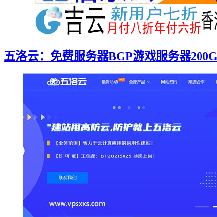
五洛云：免费服务器BGP游戏服务器200