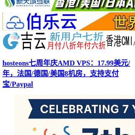
hosteons七周年庆AMD VPS：17.99美元/
年，法国/德国/美国8机房，支持支付
宝/Paypal