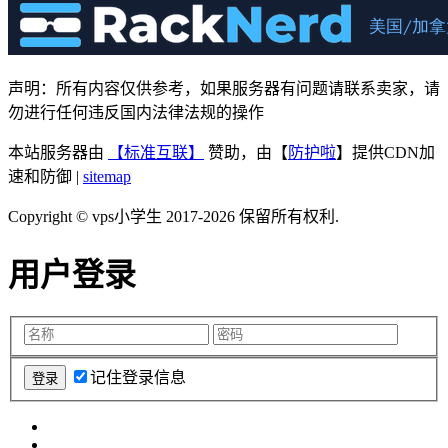
声明：所有内容仅供参考，如果服务器有问题请联系卖家，请
勿进行任何违反国内法律法规的操作
本站服务器由
【标准互联】
赞助，由【
防护啦
】提供CDN加
速和防御 |
sitemap
Copyright © vps小学生 2017-2026 保留所有权利.
用户登录
记住登录信息