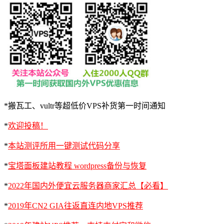
*搬瓦工、vultr等超低价VPS补货第一时间通知
*
欢迎投稿！
*
本站测评所用一键测试代码分享
*
宝塔面板建站教程 wordpress备份与恢复
*
2022年国内外便宜云服务器商家汇总【必看】
*
2019年CN2 GIA往返直连内地VPS推荐