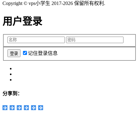
Copyright © vps小学生 2017-2026 保留所有权利.
用户登录
记住登录信息
分享到：