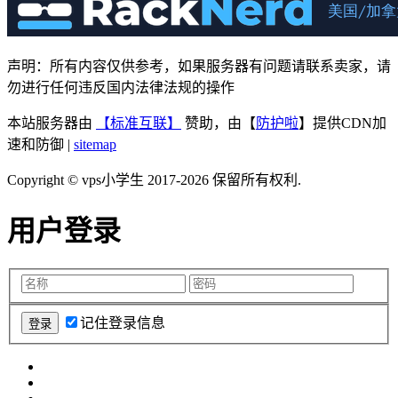
声明：所有内容仅供参考，如果服务器有问题请联系卖家，请
勿进行任何违反国内法律法规的操作
本站服务器由
【标准互联】
赞助，由【
防护啦
】提供CDN加
速和防御 |
sitemap
Copyright © vps小学生 2017-2026 保留所有权利.
用户登录
记住登录信息