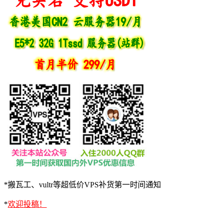
*搬瓦工、vultr等超低价VPS补货第一时间通知
*
欢迎投稿！