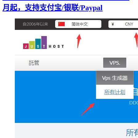
月起，支持支付宝/银联/Paypal