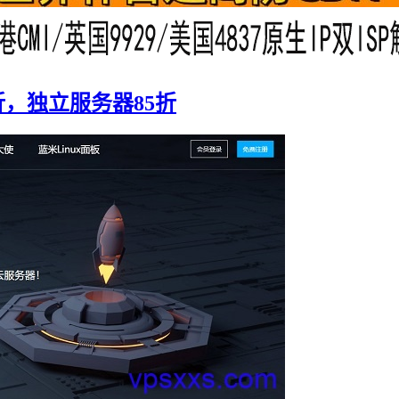
折，独立服务器85折