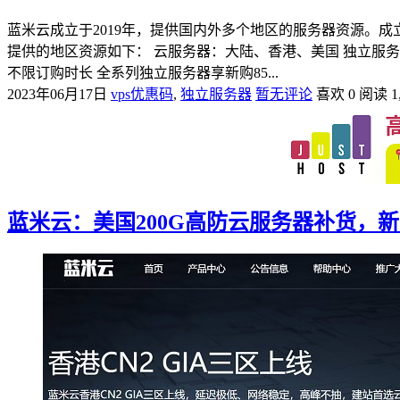
蓝米云成立于2019年，提供国内外多个地区的服务器资源。
提供的地区资源如下： 云服务器：大陆、香港、美国 独立服务
不限订购时长 全系列独立服务器享新购85...
2023年06月17日
vps优惠码
,
独立服务器
暂无评论
喜欢 0
阅读 1,
蓝米云：美国200G高防云服务器补货，