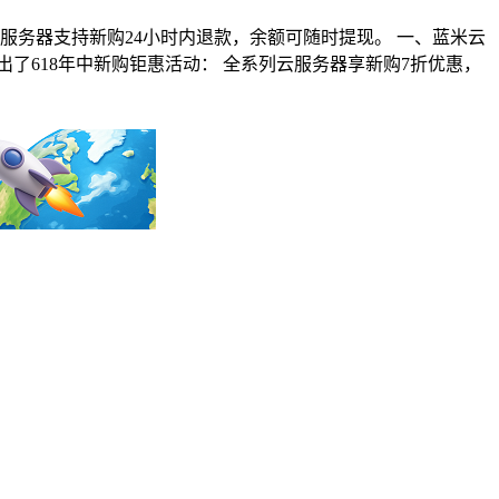
服务器支持新购24小时内退款，余额可随时提现。 一、蓝米云
了618年中新购钜惠活动： 全系列云服务器享新购7折优惠，