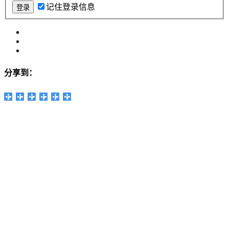
记住登录信息
分享到：